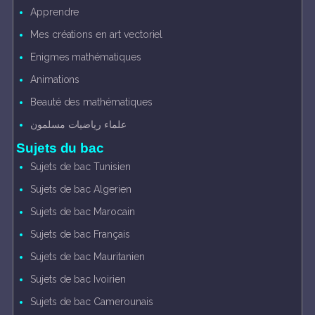
Apprendre
Mes créations en art vectoriel
Enigmes mathématiques
Animations
Beauté des mathématiques
علماء رياضيات مسلمون
Sujets du bac
Sujets de bac Tunisien
Sujets de bac Algerien
Sujets de bac Marocain
Sujets de bac Français
Sujets de bac Mauritanien
Sujets de bac Ivoirien
Sujets de bac Camerounais