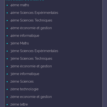
4ème maths
4ème Sciences Expérimentales
4ème Sciences Techniques
4ème économie et gestion
4ème informatique
3ème Maths
3ème Sciences Expérimentales
3ème Sciences Techniques
3ème économie et gestion
3ème informatique
2ème Sciences
2ème technologie
2ème economie et gestion
2ème lettre