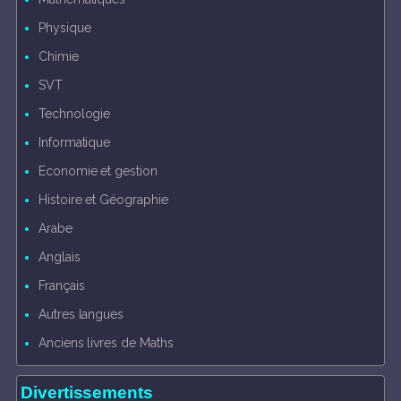
Physique
Chimie
SVT
Technologie
Informatique
Economie et gestion
Histoire et Géographie
Arabe
Anglais
Français
Autres langues
Anciens livres de Maths
Divertissements