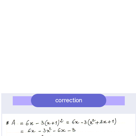
correction