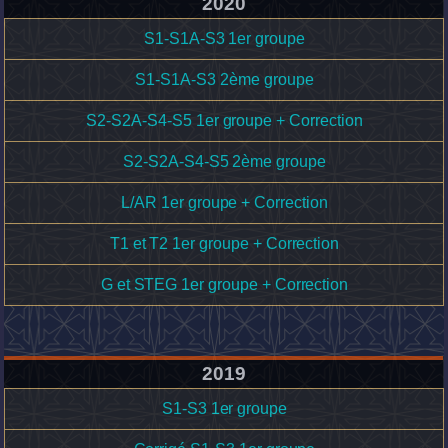
2020
S1-S1A-S3 1er groupe
S1-S1A-S3 2ème groupe
S2-S2A-S4-S5 1er groupe + Correction
S2-S2A-S4-S5 2ème groupe
L/AR 1er groupe + Correction
T1 et T2 1er groupe + Correction
G et STEG 1er groupe + Correction
2019
S1-S3 1er groupe