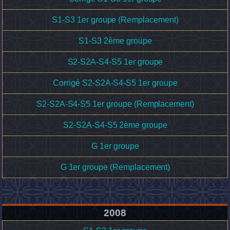
S1-S3 1er groupe (Remplacement)
S1-S3 2ème groupe
S2-S2A-S4-S5 1er groupe
Corrigé S2-S2A-S4-S5 1er groupe
S2-S2A-S4-S5 1er groupe (Remplacement)
S2-S2A-S4-S5 2ème groupe
G 1er groupe
G 1er groupe (Remplacement)
2008