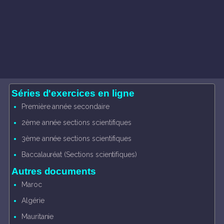
Séries d'exercices en ligne
Première année secondaire
2ème année sections scientifiques
3ème année sections scientifiques
Baccalauréat (Sections scientifiques)
Autres documents
Maroc
Algérie
Mauritanie