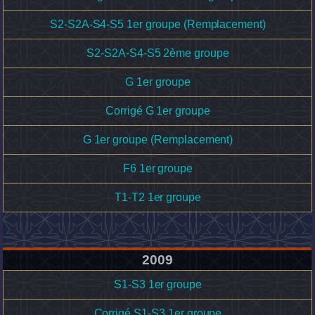
S2-S2A-S4-S5 1er groupe (Remplacement)
S2-S2A-S4-S5 2ème groupe
G 1er groupe
Corrigé G 1er groupe
G 1er groupe (Remplacement)
F6 1er groupe
T1-T2 1er groupe
2009
S1-S3 1er groupe
Corrigé S1-S3 1er groupe