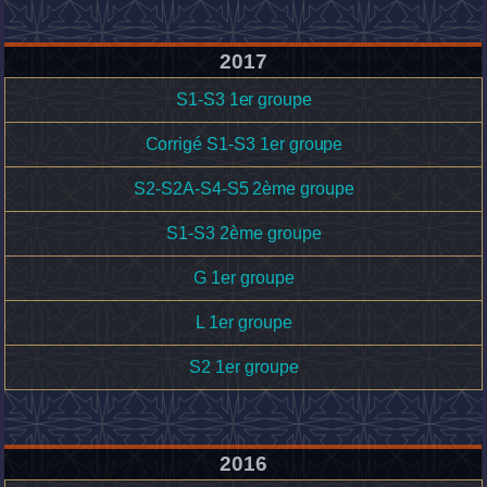
2017
S1-S3 1er groupe
Corrigé S1-S3 1er groupe
S2-S2A-S4-S5 2ème groupe
S1-S3 2ème groupe
G 1er groupe
L 1er groupe
S2 1er groupe
2016