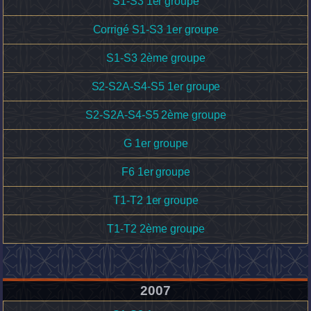
S1-S3 1er groupe
Corrigé S1-S3 1er groupe
S1-S3 2ème groupe
S2-S2A-S4-S5 1er groupe
S2-S2A-S4-S5 2ème groupe
G 1er groupe
F6 1er groupe
T1-T2 1er groupe
T1-T2 2ème groupe
2007