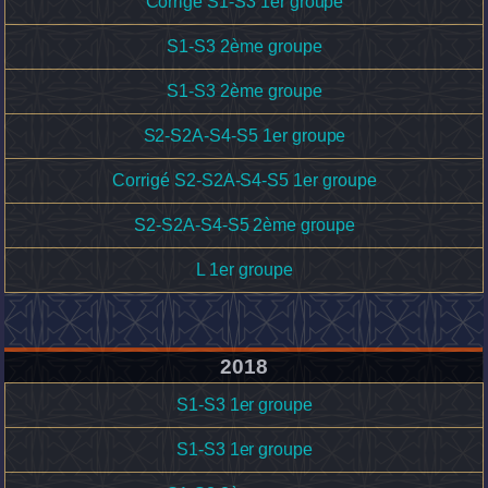
Corrigé S1-S3 1er groupe
S1-S3 2ème groupe
S1-S3 2ème groupe
S2-S2A-S4-S5 1er groupe
Corrigé S2-S2A-S4-S5 1er groupe
S2-S2A-S4-S5 2ème groupe
L 1er groupe
2018
S1-S3 1er groupe
S1-S3 1er groupe