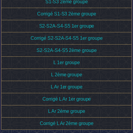
S1-S3 2ème groupe
Corrigé S1-S3 2ème groupe
S2-S2A-S4-S5 1er groupe
Corrigé S2-S2A-S4-S5 1er groupe
S2-S2A-S4-S5 2ème groupe
L 1er groupe
L 2ème groupe
L Ar 1er groupe
Corrigé L Ar 1er groupe
L Ar 2ème groupe
Corrigé L Ar 2ème groupe