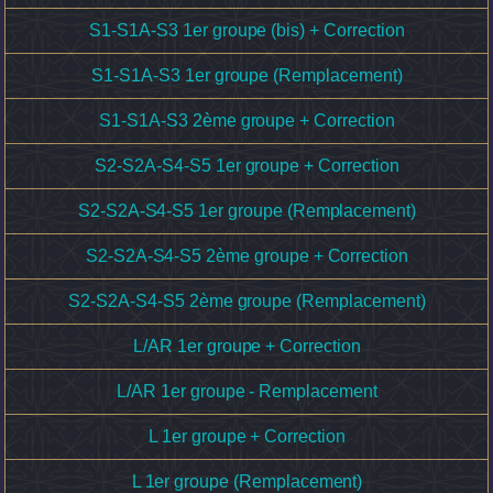
S1-S1A-S3 1er groupe (bis) + Correction
S1-S1A-S3 1er groupe (Remplacement)
S1-S1A-S3 2ème groupe + Correction
S2-S2A-S4-S5 1er groupe + Correction
S2-S2A-S4-S5 1er groupe (Remplacement)
S2-S2A-S4-S5 2ème groupe + Correction
S2-S2A-S4-S5 2ème groupe (Remplacement)
L/AR 1er groupe + Correction
L/AR 1er groupe - Remplacement
L 1er groupe + Correction
L 1er groupe (Remplacement)