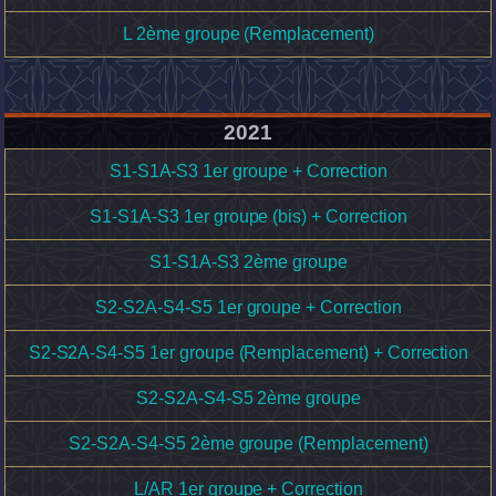
L 2ème groupe (Remplacement)
2021
S1-S1A-S3 1er groupe + Correction
S1-S1A-S3 1er groupe (bis) + Correction
S1-S1A-S3 2ème groupe
S2-S2A-S4-S5 1er groupe + Correction
S2-S2A-S4-S5 1er groupe (Remplacement) + Correction
S2-S2A-S4-S5 2ème groupe
S2-S2A-S4-S5 2ème groupe (Remplacement)
L/AR 1er groupe + Correction