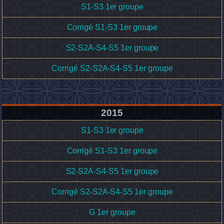
S1-S3 1er groupe
Corrigé S1-S3 1er groupe
S2-S2A-S4-S5 1er groupe
Corrigé S2-S2A-S4-S5 1er groupe
2015
S1-S3 1er groupe
Corrigé S1-S3 1er groupe
S2-S2A-S4-S5 1er groupe
Corrigé S2-S2A-S4-S5 1er groupe
G 1er groupe