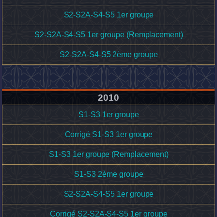
S2-S2A-S4-S5 1er groupe
S2-S2A-S4-S5 1er groupe (Remplacement)
S2-S2A-S4-S5 2ème groupe
2010
S1-S3 1er groupe
Corrigé S1-S3 1er groupe
S1-S3 1er groupe (Remplacement)
S1-S3 2ème groupe
S2-S2A-S4-S5 1er groupe
Corrigé S2-S2A-S4-S5 1er groupe