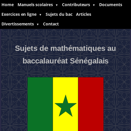
Home
Manuels scolaires
Contributeurs
Documents
▼
▼
Exercices en ligne
Sujets du bac
Articles
▼
Divertissements
Contact
▼
Sujets de mathématiques au
baccalauréat Sénégalais