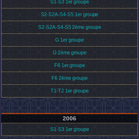
S1-S3 1er groupe
S2-S2A-S4-S5 1er groupe
S2-S2A-S4-S5 2ème groupe
G 1er groupe
G 2ème groupe
F6 1er groupe
F6 2ème groupe
T1-T2 1er groupe
2006
S1-S3 1er groupe