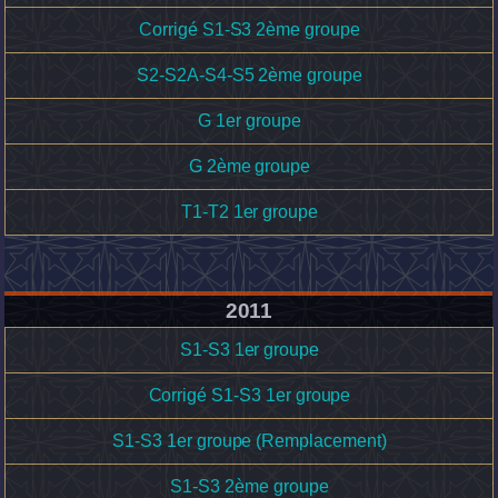
Corrigé S1-S3 2ème groupe
S2-S2A-S4-S5 2ème groupe
G 1er groupe
G 2ème groupe
T1-T2 1er groupe
2011
S1-S3 1er groupe
Corrigé S1-S3 1er groupe
S1-S3 1er groupe (Remplacement)
S1-S3 2ème groupe