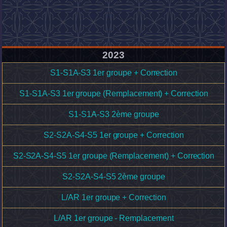
2023
S1-S1A-S3 1er groupe + Correction
S1-S1A-S3 1er groupe (Remplacement) + Correction
S1-S1A-S3 2ème groupe
S2-S2A-S4-S5 1er groupe + Correction
S2-S2A-S4-S5 1er groupe (Remplacement) + Correction
S2-S2A-S4-S5 2ème groupe
L/AR 1er groupe + Correction
L/AR 1er groupe - Remplacement