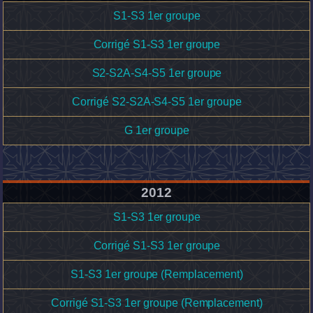
S1-S3 1er groupe
Corrigé S1-S3 1er groupe
S2-S2A-S4-S5 1er groupe
Corrigé S2-S2A-S4-S5 1er groupe
G 1er groupe
2012
S1-S3 1er groupe
Corrigé S1-S3 1er groupe
S1-S3 1er groupe (Remplacement)
Corrigé S1-S3 1er groupe (Remplacement)