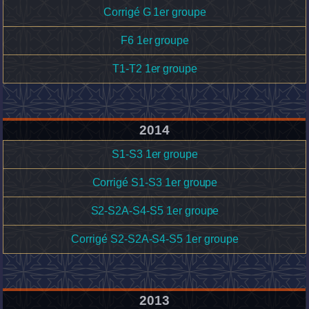
Corrigé G 1er groupe
F6 1er groupe
T1-T2 1er groupe
2014
S1-S3 1er groupe
Corrigé S1-S3 1er groupe
S2-S2A-S4-S5 1er groupe
Corrigé S2-S2A-S4-S5 1er groupe
2013