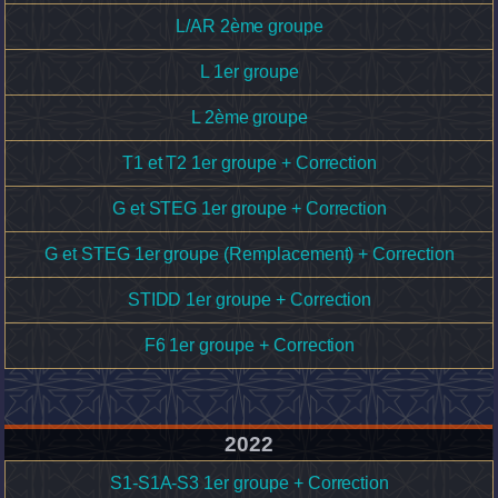
L/AR 2ème groupe
L 1er groupe
L 2ème groupe
T1 et T2 1er groupe + Correction
G et STEG 1er groupe + Correction
G et STEG 1er groupe (Remplacement) + Correction
STIDD 1er groupe + Correction
F6 1er groupe + Correction
2022
S1-S1A-S3 1er groupe + Correction