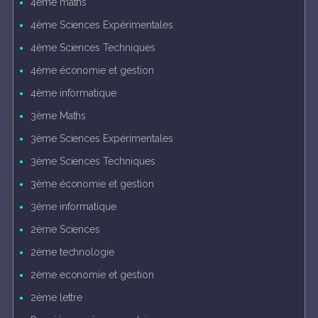
4ème maths
4ème Sciences Expérimentales
4ème Sciences Techniques
4ème économie et gestion
4ème informatique
3ème Maths
3ème Sciences Expérimentales
3ème Sciences Techniques
3ème économie et gestion
3ème informatique
2ème Sciences
2ème technologie
2ème economie et gestion
2ème lettre