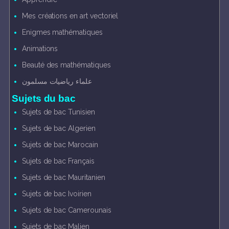
Mes créations en art vectoriel
Enigmes mathématiques
Animations
Beauté des mathématiques
علماء رياضيات مسلمون
Sujets du bac
Sujets de bac Tunisien
Sujets de bac Algerien
Sujets de bac Marocain
Sujets de bac Français
Sujets de bac Mauritanien
Sujets de bac Ivoirien
Sujets de bac Camerounais
Sujets de bac Malien