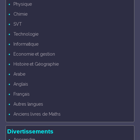
Physique
Chimie
SVT
Technologie
Informatique
Economie et gestion
Histoire et Géographie
Arabe
Anglais
Français
Autres langues
Anciens livres de Maths
Divertissements
Apprendre