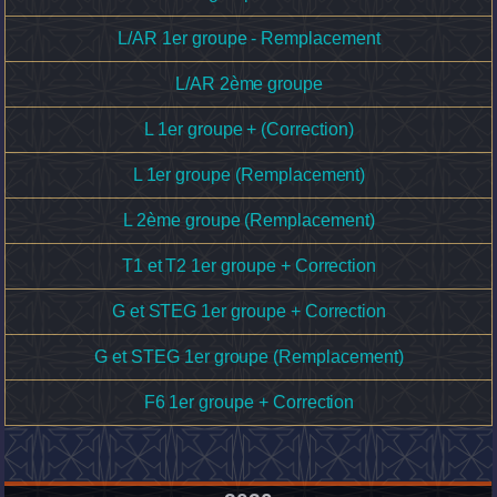
L/AR 1er groupe - Remplacement
L/AR 2ème groupe
L 1er groupe + (Correction)
L 1er groupe (Remplacement)
L 2ème groupe (Remplacement)
T1 et T2 1er groupe + Correction
G et STEG 1er groupe + Correction
G et STEG 1er groupe (Remplacement)
F6 1er groupe + Correction