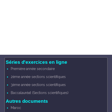
Séries d'exercices en ligne
Première année secondaire
2ème année sections scientifiques
3ème année sections scientifiques
Baccalauréat (Sections scientifiques)
Autres documents
Maroc