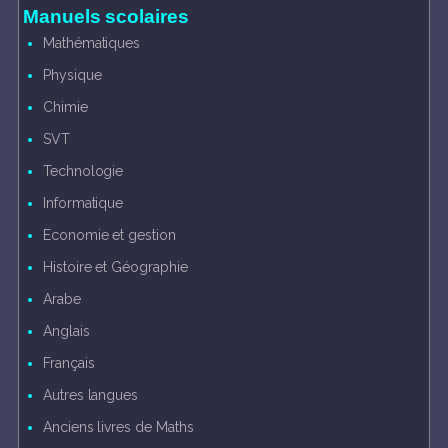
Manuels scolaires
Mathématiques
Physique
Chimie
SVT
Technologie
Informatique
Economie et gestion
Histoire et Géographie
Arabe
Anglais
Français
Autres langues
Anciens livres de Maths