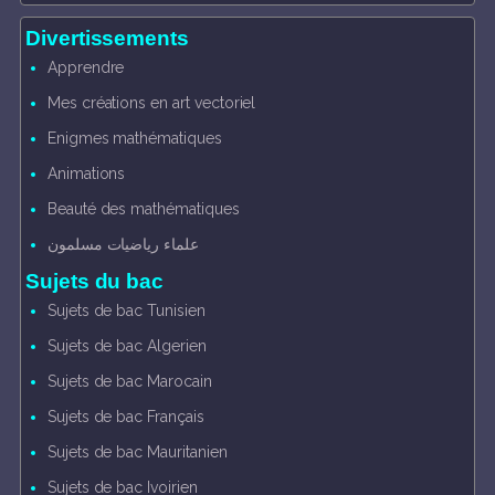
Divertissements
Apprendre
Mes créations en art vectoriel
Enigmes mathématiques
Animations
Beauté des mathématiques
علماء رياضيات مسلمون
Sujets du bac
Sujets de bac Tunisien
Sujets de bac Algerien
Sujets de bac Marocain
Sujets de bac Français
Sujets de bac Mauritanien
Sujets de bac Ivoirien