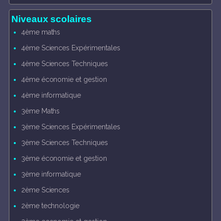
Niveaux scolaires
4ème maths
4ème Sciences Expérimentales
4ème Sciences Techniques
4ème économie et gestion
4ème informatique
3ème Maths
3ème Sciences Expérimentales
3ème Sciences Techniques
3ème économie et gestion
3ème informatique
2ème Sciences
2ème technologie