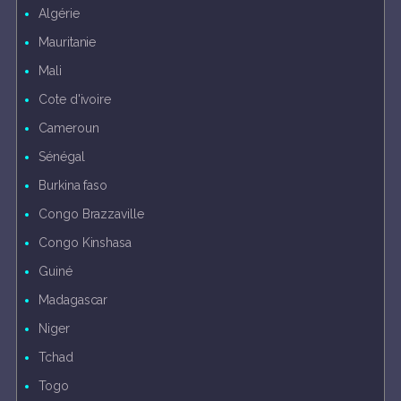
Algérie
Mauritanie
Mali
Cote d'ivoire
Cameroun
Sénégal
Burkina faso
Congo Brazzaville
Congo Kinshasa
Guiné
Madagascar
Niger
Tchad
Togo