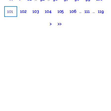
101
102
103
104
105
106
...
111
...
119
>
>>