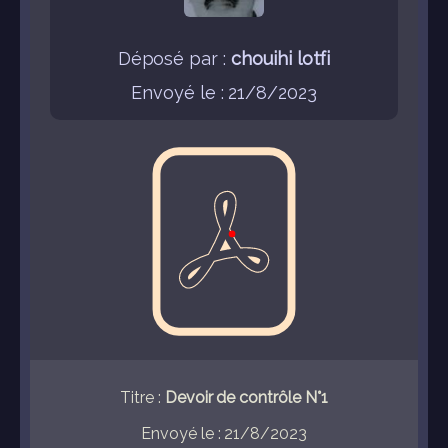
Déposé par :
chouihi lotfi
Envoyé le : 21/8/2023
Titre :
Devoir de contrôle N°1
Envoyé le : 21/8/2023