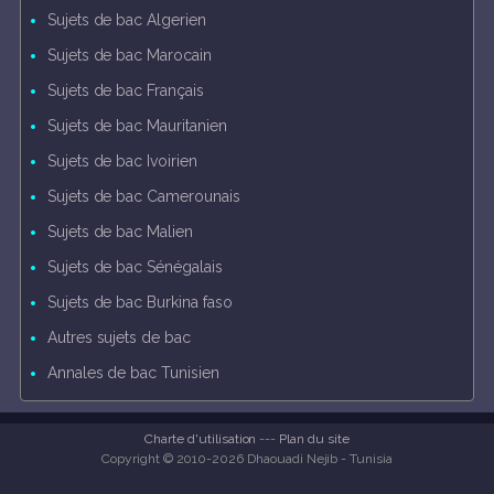
Sujets de bac Algerien
Sujets de bac Marocain
Sujets de bac Français
Sujets de bac Mauritanien
Sujets de bac Ivoirien
Sujets de bac Camerounais
Sujets de bac Malien
Sujets de bac Sénégalais
Sujets de bac Burkina faso
Autres sujets de bac
Annales de bac Tunisien
Charte d'utilisation
---
Plan du site
Copyright © 2010-2026 Dhaouadi Nejib - Tunisia