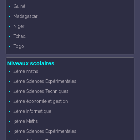
Guiné
Madagascar
Niger
Tchad
Togo
Niveaux scolaires
4ème maths
4ème Sciences Expérimentales
4ème Sciences Techniques
4ème économie et gestion
4ème informatique
3ème Maths
3ème Sciences Expérimentales