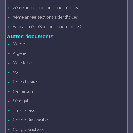
2ème année sections scientifiques
3ème année sections scientifiques
Baccalauréat (Sections scientifiques)
Autres documents
Maroc
Algérie
Mauritanie
Mali
Cote d'ivoire
Cameroun
Sénégal
Burkina faso
Congo Brazzaville
Congo Kinshasa