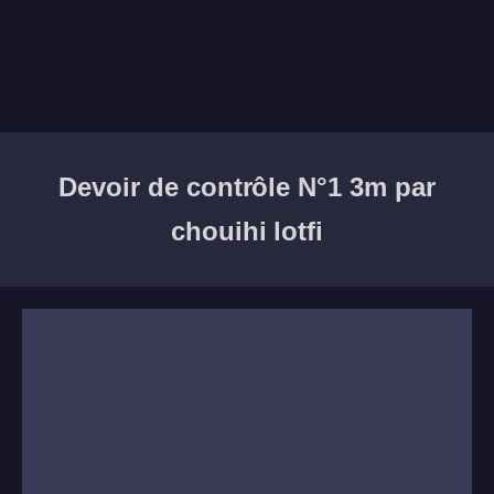
Devoir de contrôle N°1 3m par
chouihi lotfi