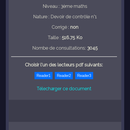
Niveau : 3ème maths
Nature : Devoir de contrôle n°1
Corrigé :
non
Taille :
516.75 Ko
Nombe de consultations:
3045
Choisir l'un des lecteurs pdf suivants:
Télecharger ce document