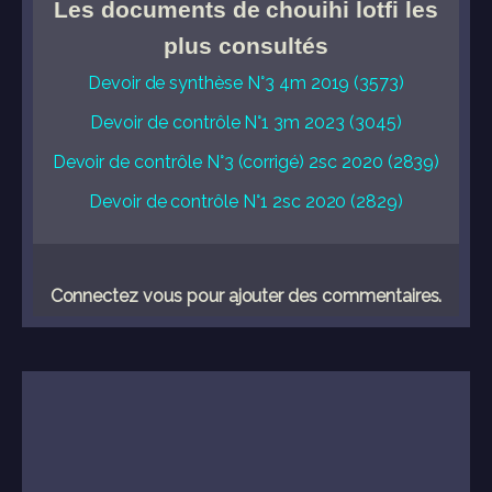
Les documents de chouihi lotfi les
plus consultés
Devoir de synthèse N°3 4m 2019 (3573)
Devoir de contrôle N°1 3m 2023 (3045)
Devoir de contrôle N°3 (corrigé) 2sc 2020 (2839)
Devoir de contrôle N°1 2sc 2020 (2829)
Connectez vous pour ajouter des commentaires.