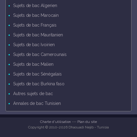
Sujets de bac Algerien
Sujets de bac Marocain
Sujets de bac Français
Sujets de bac Mauritanien
Sujets de bac Ivoirien
Sujets de bac Camerounais
Sujets de bac Malien
Sujets de bac Sénégalais
Sujets de bac Burkina faso
Autres sujets de bac
Annales de bac Tunisien
Charte d'utilisation
---
Plan du site
Copyright © 2010-2026 Dhaouadi Nejib - Tunisia