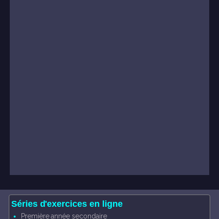
Séries d'exercices en ligne
Première année secondaire