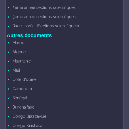
2ème année sections scientifiques
3ème année sections scientifiques
Baccalauréat (Sections scientifiques)
Autres documents
Maroc
Algérie
Mauritanie
Mali
Cote d'ivoire
Cameroun
Sénégal
Burkina faso
Congo Brazzaville
Congo Kinshasa