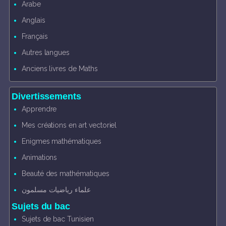
Arabe
Anglais
Français
Autres langues
Anciens livres de Maths
Divertissements
Apprendre
Mes créations en art vectoriel
Enigmes mathématiques
Animations
Beauté des mathématiques
علماء رياضيات مسلمون
Sujets du bac
Sujets de bac Tunisien