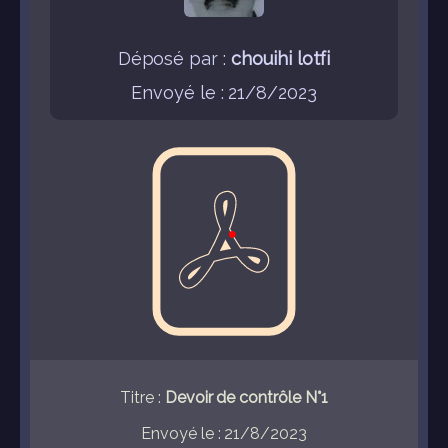
Déposé par :
chouihi lotfi
Envoyé le : 21/8/2023
Titre :
Devoir de contrôle N°1
Envoyé le : 21/8/2023