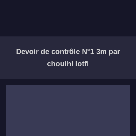
Devoir de contrôle N°1 3m par
chouihi lotfi