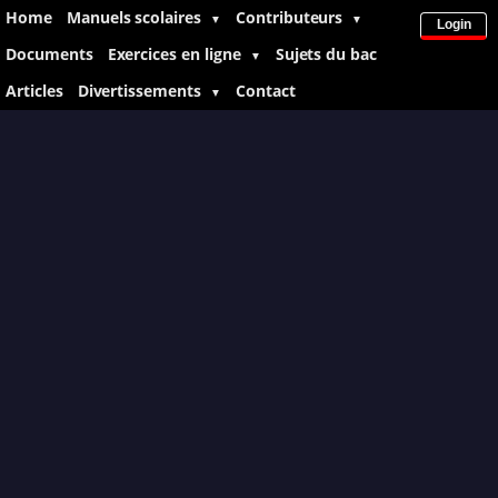
Home
Manuels scolaires
Contributeurs
▼
▼
Login
Documents
Exercices en ligne
Sujets du bac
▼
Articles
Divertissements
Contact
▼