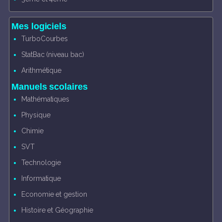
Mes logiciels
TurboCourbes
StatBac (niveau bac)
Arithmétique
Manuels scolaires
Mathématiques
Physique
Chimie
SVT
Technologie
Informatique
Economie et gestion
Histoire et Géographie