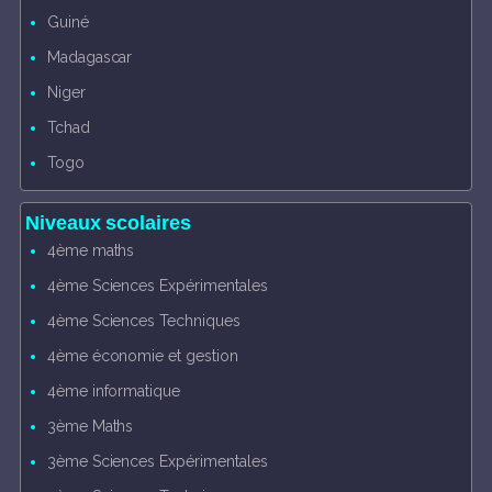
Guiné
Madagascar
Niger
Tchad
Togo
Niveaux scolaires
4ème maths
4ème Sciences Expérimentales
4ème Sciences Techniques
4ème économie et gestion
4ème informatique
3ème Maths
3ème Sciences Expérimentales