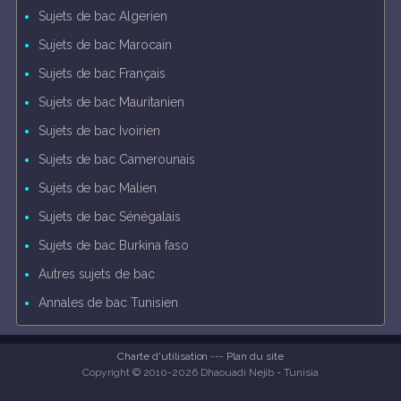
Sujets de bac Algerien
Sujets de bac Marocain
Sujets de bac Français
Sujets de bac Mauritanien
Sujets de bac Ivoirien
Sujets de bac Camerounais
Sujets de bac Malien
Sujets de bac Sénégalais
Sujets de bac Burkina faso
Autres sujets de bac
Annales de bac Tunisien
Charte d'utilisation
---
Plan du site
Copyright © 2010-2026 Dhaouadi Nejib - Tunisia