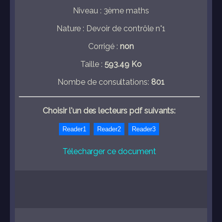
Niveau : 3ème maths
Nature : Devoir de contrôle n°1
Corrigé :
non
Taille :
593.49 Ko
Nombe de consultations:
801
Choisir l'un des lecteurs pdf suivants:
Télecharger ce document