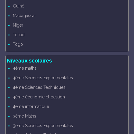
Guiné
Madagascar
Niger
Tchad
Togo
Niveaux scolaires
4ème maths
4ème Sciences Expérimentales
4ème Sciences Techniques
4ème économie et gestion
4ème informatique
3ème Maths
3ème Sciences Expérimentales