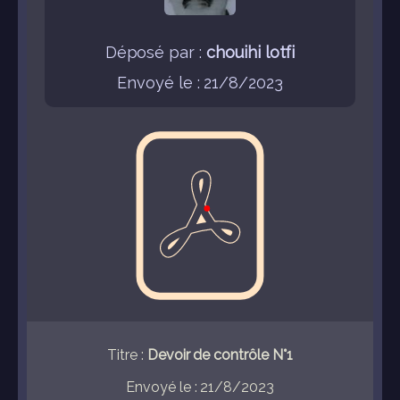
Déposé par :
chouihi lotfi
Envoyé le : 21/8/2023
Titre :
Devoir de contrôle N°1
Envoyé le : 21/8/2023