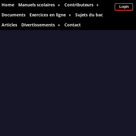
Home
Manuels scolaires
Contributeurs
▼
▼
Login
Documents
Exercices en ligne
Sujets du bac
▼
Articles
Divertissements
Contact
▼