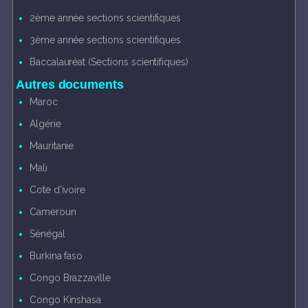
2ème année sections scientifiques
3ème année sections scientifiques
Baccalauréat (Sections scientifiques)
Autres documents
Maroc
Algérie
Mauritanie
Mali
Cote d'ivoire
Cameroun
Sénégal
Burkina faso
Congo Brazzaville
Congo Kinshasa