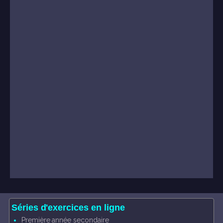
Séries d'exercices en ligne
Première année secondaire