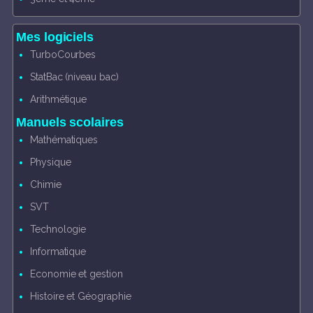
Mes logiciels
TurboCourbes
StatBac (niveau bac)
Arithmétique
Manuels scolaires
Mathématiques
Physique
Chimie
SVT
Technologie
Informatique
Economie et gestion
Histoire et Géographie