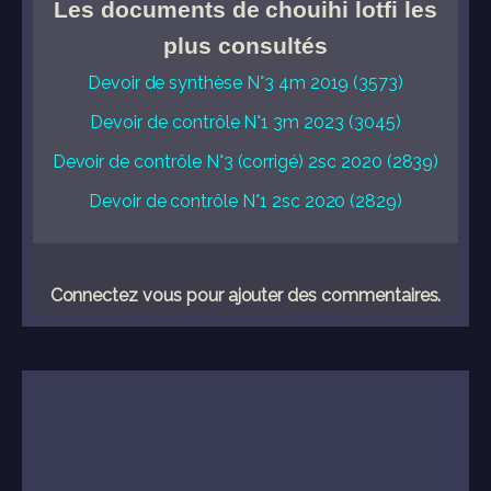
Les documents de chouihi lotfi les
plus consultés
Devoir de synthèse N°3 4m 2019 (3573)
Devoir de contrôle N°1 3m 2023 (3045)
Devoir de contrôle N°3 (corrigé) 2sc 2020 (2839)
Devoir de contrôle N°1 2sc 2020 (2829)
Connectez vous pour ajouter des commentaires.