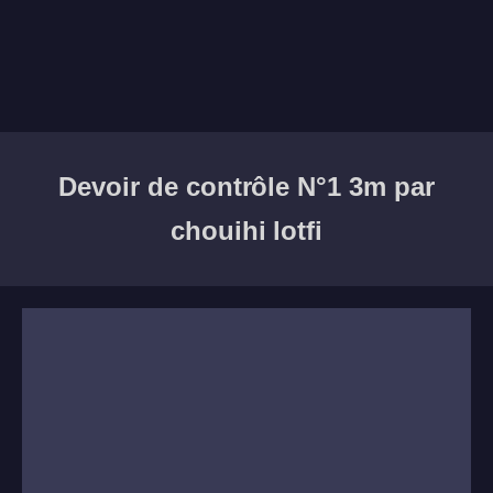
Devoir de contrôle N°1 3m par
chouihi lotfi