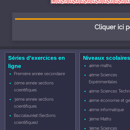
Cliquer ici 
Séries d'exercices en
Niveaux scolaire
ligne
4ème maths
Première année secondaire
4ème Sciences
Expérimentales
2ème année sections
scientifiques
4ème Sciences Techn
3ème année sections
4ème économie et ge
scientifiques
4ème informatique
Baccalauréat (Sections
3ème Maths
scientifiques)
3ème Sciences