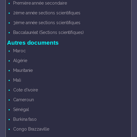
Première année secondaire
2ème année sections scientifiques
3ème année sections scientifiques
Baccalauréat (Sections scientifiques)
Autres documents
Maroc
Algérie
Mauritanie
Mali
Cote d'ivoire
Cameroun
Sénégal
Burkina faso
Congo Brazzaville