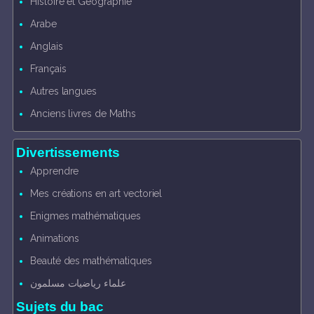
Histoire et Géographie
Arabe
Anglais
Français
Autres langues
Anciens livres de Maths
Divertissements
Apprendre
Mes créations en art vectoriel
Enigmes mathématiques
Animations
Beauté des mathématiques
علماء رياضيات مسلمون
Sujets du bac