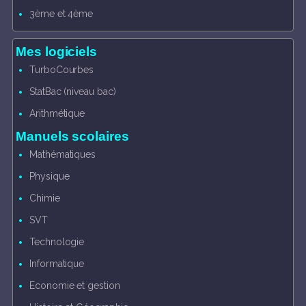
3ème et 4ème
Mes logiciels
TurboCourbes
StatBac (niveau bac)
Arithmétique
Manuels scolaires
Mathématiques
Physique
Chimie
SVT
Technologie
Informatique
Economie et gestion