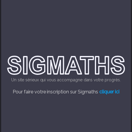
Un site sérieux qui vous accompagne dans votre progrès.
Pour faire votre inscription sur Sigmaths
cliquer ici