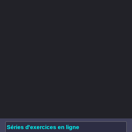
Séries d'exercices en ligne