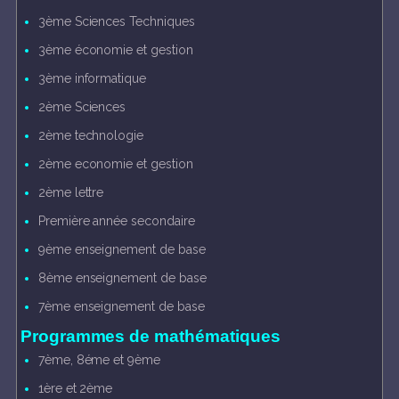
3ème Sciences Techniques
3ème économie et gestion
3ème informatique
2ème Sciences
2ème technologie
2ème economie et gestion
2ème lettre
Première année secondaire
9ème enseignement de base
8ème enseignement de base
7ème enseignement de base
Programmes de mathématiques
7ème, 8éme et 9ème
1ère et 2ème