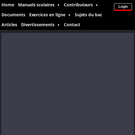
Home
Manuels scolaires
Contributeurs
▼
▼
Login
Documents
Exercices en ligne
Sujets du bac
▼
Articles
Divertissements
Contact
▼