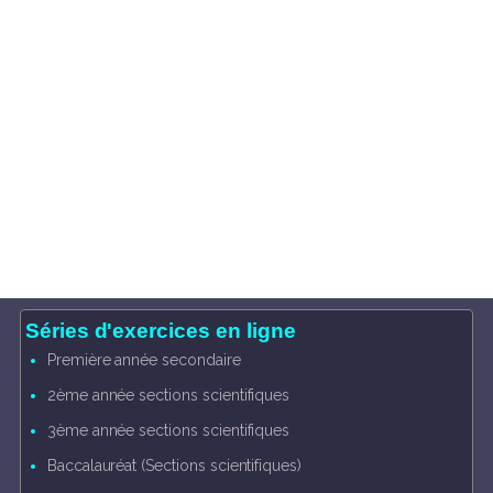
Séries d'exercices en ligne
Première année secondaire
2ème année sections scientifiques
3ème année sections scientifiques
Baccalauréat (Sections scientifiques)