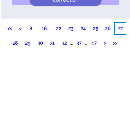
<<
<
8
...
18
...
22
23
24
25
26
27
28
29
30
31
32
...
37
...
47
>
>>