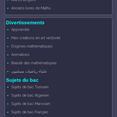
Anciens livres de Maths
Divertissements
Apprendre
Mes créations en art vectoriel
Enigmes mathématiques
Animations
Beauté des mathématiques
علماء رياضيات مسلمون
Sujets du bac
Sujets de bac Tunisien
Sujets de bac Algerien
Sujets de bac Marocain
Sujets de bac Français