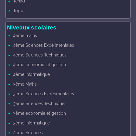
Tchad
Togo
Niveaux scolaires
4ème maths
4ème Sciences Expérimentales
4ème Sciences Techniques
4ème économie et gestion
4ème informatique
3ème Maths
3ème Sciences Expérimentales
3ème Sciences Techniques
3ème économie et gestion
3ème informatique
2ème Sciences