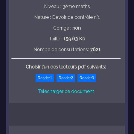
Niveau : 3ème maths
Nature : Devoir de contrôle n°1
Corrigé :
non
Taille :
159.63 Ko
Nombe de consultations:
7621
Choisir l'un des lecteurs pdf suivants:
Télecharger ce document