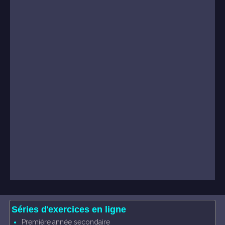
Séries d'exercices en ligne
Première année secondaire