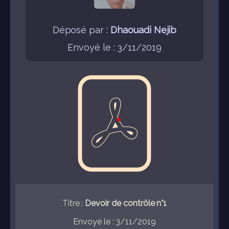
Déposé par :
Dhaouadi Nejib
Envoyé le : 3/11/2019
Titre :
Devoir de contrôle n°1
Envoyé le : 3/11/2019