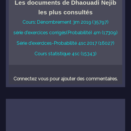
Les documents de Dhaouadi Nejib
les plus consultés
Cours: Dénombrement 3m 2019 (35797)
série d'exercices corrigés(Probabilité) 4m (17309)
Série d'exercices-Probabilité 4sc 2017 (16027)
Cours statistique 4sc (15343)
Connectez vous pour ajouter des commentaires.