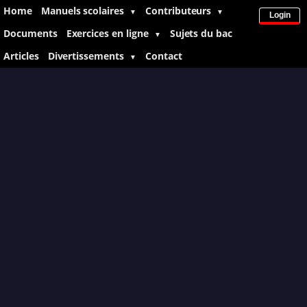
Home
Manuels scolaires
Contributeurs
▼
▼
Login
Documents
Exercices en ligne
Sujets du bac
▼
Articles
Divertissements
Contact
▼