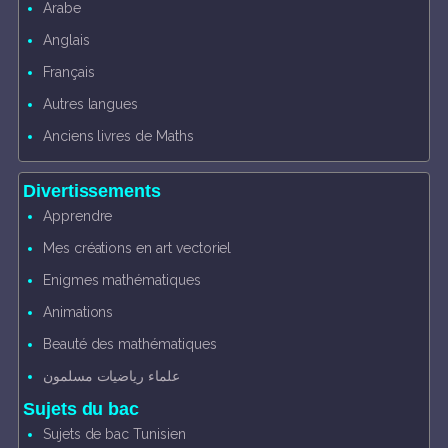
Arabe
Anglais
Français
Autres langues
Anciens livres de Maths
Divertissements
Apprendre
Mes créations en art vectoriel
Enigmes mathématiques
Animations
Beauté des mathématiques
علماء رياضيات مسلمون
Sujets du bac
Sujets de bac Tunisien