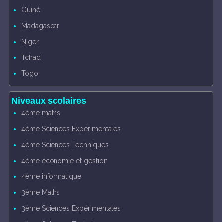
Guiné
Madagascar
Niger
Tchad
Togo
Niveaux scolaires
4ème maths
4ème Sciences Expérimentales
4ème Sciences Techniques
4ème économie et gestion
4ème informatique
3ème Maths
3ème Sciences Expérimentales