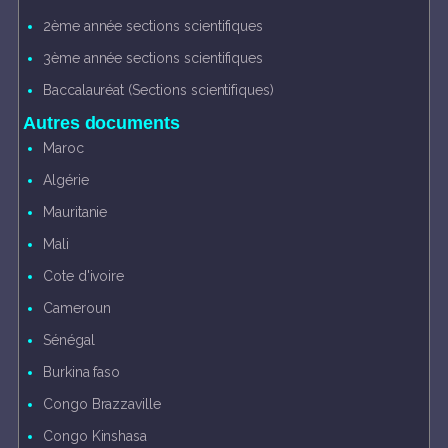
2ème année sections scientifiques
3ème année sections scientifiques
Baccalauréat (Sections scientifiques)
Autres documents
Maroc
Algérie
Mauritanie
Mali
Cote d'ivoire
Cameroun
Sénégal
Burkina faso
Congo Brazzaville
Congo Kinshasa