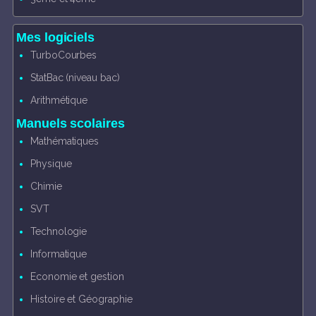
Mes logiciels
TurboCourbes
StatBac (niveau bac)
Arithmétique
Manuels scolaires
Mathématiques
Physique
Chimie
SVT
Technologie
Informatique
Economie et gestion
Histoire et Géographie