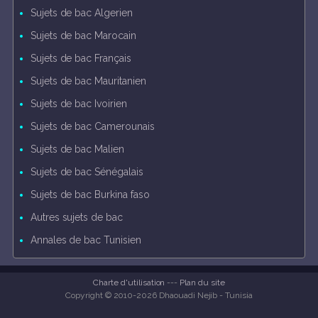
Sujets de bac Algerien
Sujets de bac Marocain
Sujets de bac Français
Sujets de bac Mauritanien
Sujets de bac Ivoirien
Sujets de bac Camerounais
Sujets de bac Malien
Sujets de bac Sénégalais
Sujets de bac Burkina faso
Autres sujets de bac
Annales de bac Tunisien
Charte d'utilisation
---
Plan du site
Copyright © 2010-2026 Dhaouadi Nejib - Tunisia