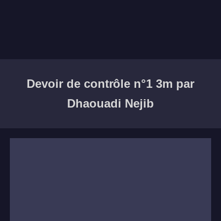
Devoir de contrôle n°1 3m par
Dhaouadi Nejib