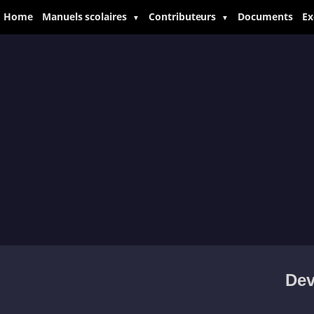
Home
Manuels scolaires
Contributeurs
Documents
Ex
▼
▼
Dev