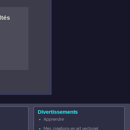
ltés
Divertissements
Apprendre
Mes créations en art vectoriel