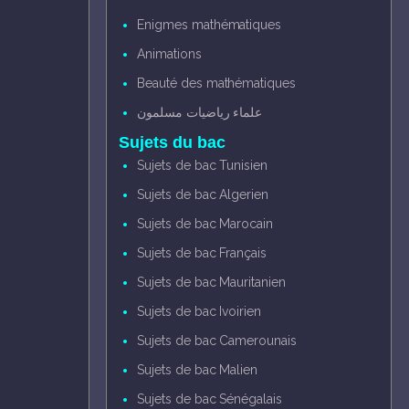
Enigmes mathématiques
Animations
Beauté des mathématiques
علماء رياضيات مسلمون
Sujets du bac
Sujets de bac Tunisien
Sujets de bac Algerien
Sujets de bac Marocain
Sujets de bac Français
Sujets de bac Mauritanien
Sujets de bac Ivoirien
Sujets de bac Camerounais
Sujets de bac Malien
Sujets de bac Sénégalais