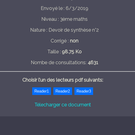
Envoyé le : 6/3/2019
Niveau : 3ème maths
Nature : Devoir de synthèse n°2
Corrigé :
non
Taille :
98.75 Ko
Nombe de consultations:
4631
Choisir l'un des lecteurs pdf suivants:
Télecharger ce document