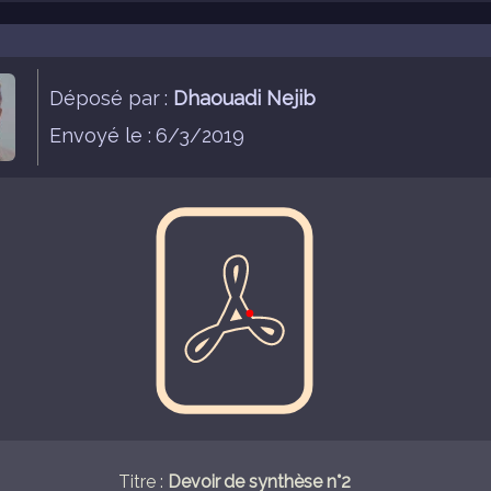
Déposé par :
Dhaouadi Nejib
Envoyé le : 6/3/2019
Titre :
Devoir de synthèse n°2