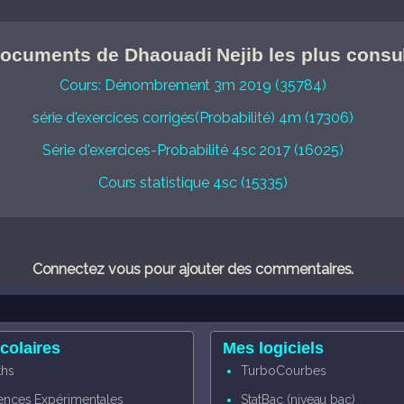
ocuments de Dhaouadi Nejib les plus consu
Cours: Dénombrement 3m 2019 (35784)
série d'exercices corrigés(Probabilité) 4m (17306)
Série d'exercices-Probabilité 4sc 2017 (16025)
Cours statistique 4sc (15335)
Connectez vous pour ajouter des commentaires.
colaires
Mes logiciels
hs
TurboCourbes
ences Expérimentales
StatBac (niveau bac)