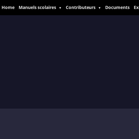
Home
Manuels scolaires
Contributeurs
Documents
Ex
▼
▼