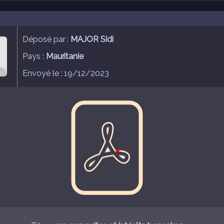
Déposé par :
MAJOR Sidi
Pays :
Mauritanie
Envoyé le : 19/12/2023