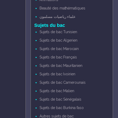
Beauté des mathématiques
علماء رياضيات مسلمون
Sujets du bac
Sujets de bac Tunisien
Sujets de bac Algerien
Sujets de bac Marocain
Sujets de bac Français
Sujets de bac Mauritanien
Sujets de bac Ivoirien
Sujets de bac Camerounais
Sujets de bac Malien
Sujets de bac Sénégalais
Sujets de bac Burkina faso
Autres sujets de bac