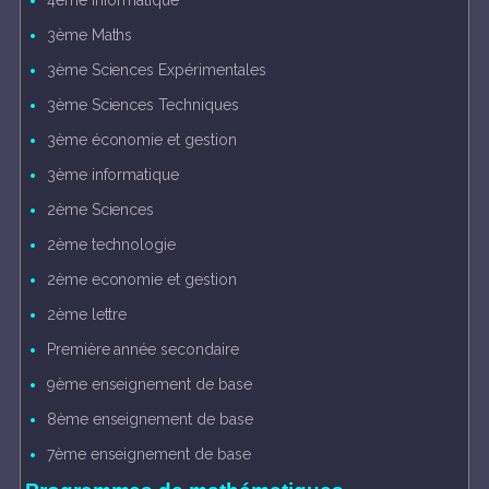
4ème informatique
3ème Maths
3ème Sciences Expérimentales
3ème Sciences Techniques
3ème économie et gestion
3ème informatique
2ème Sciences
2ème technologie
2ème economie et gestion
2ème lettre
Première année secondaire
9ème enseignement de base
8ème enseignement de base
7ème enseignement de base