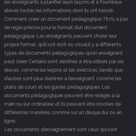
les enseignants à planifier leurs leçons et à fourniraux
élèves toutes les informations dont ils ont besoin.
Comment créer un document pédagogique ?Il n’y a pas
de règle précise pour le format d’un document
pédagogique. Les enseignants peuvent choisir leur
propre format, qu’il soit écrit ou visuel.Il y a différents
types de documents pédagogiques qu’un enseignant
peut créer. Certains sont destinés à être utilisés par les
élèves, comme les leçons et les exercices, tandis que
d’autres sont plus destinés à l’enseignant, comme les
plans de cours et les guides pédagogiques. Les
documents pédagogiques peuvent être rédigés à la
main ou sur ordinateur, et ils peuvent être stockés de
différentes manières, comme sur un disque dur ou en
ligne.
Les documents d’enseignement sont ceux qui sont