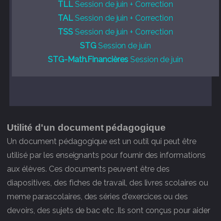
TLL
Session de juin + Correction
TAL
Session de juin + Correction
TSS
Session de juin + Correction
STG
Session de juin
STG-Math.Financières
Session de juin
Utilité d'un document pédagogique
Un document pédagogique est un outil qui peut être
utilisé par les enseignants pour fournir des informations
aux élèves. Ces documents peuvent être des
diapositives, des fiches de travail, des livres scolaires ou
meme parascolaires, des séries d'exercices ou des
devoirs, des sujets de bac etc .Ils sont conçus pour aider