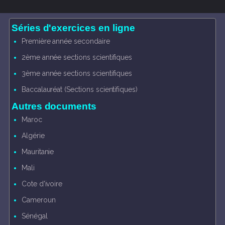
Séries d'exercices en ligne
Première année secondaire
2ème année sections scientifiques
3ème année sections scientifiques
Baccalauréat (Sections scientifiques)
Autres documents
Maroc
Algérie
Mauritanie
Mali
Cote d'ivoire
Cameroun
Sénégal