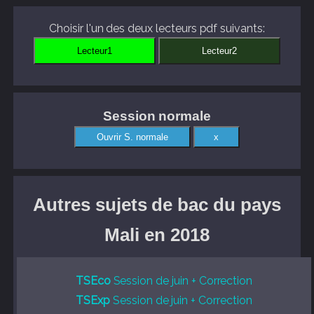
Choisir l'un des deux lecteurs pdf suivants:
Session normale
Autres sujets de bac du pays
Mali en 2018
TSEco
Session de juin + Correction
TSExp
Session de juin + Correction