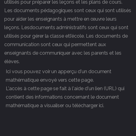
utilisés pour préparer les leçons et les plans de cours.
Les documents pédagogiques sont ceux qui sont utilisés
pour aider les enseignants à mettre en œuvre leurs
leçons. Lesdocuments administratifs sont ceux qui sont
utilisés pour gérer la classe etl’école. Les documents de
communication sont ceux qui permettent aux
enseignants de communiquer avec les parents et les
élèves.
Ici vous pouvez voir un apperçu d'un document
mathématique envoyé vers cette page.
L'accès à cette page se fait à l'aide d'un lien (URL) qui
contient des informations concernant le document
mathématique a visualiser ou télécharger ici.