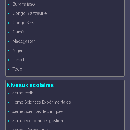
Burkina faso
Congo Brazzaville
Congo Kinshasa
Guiné
Madagascar
Niger
Tchad
Togo
Niveaux scolaires
4ème maths
4ème Sciences Expérimentales
4ème Sciences Techniques
4ème économie et gestion