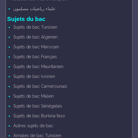
علماء رياضيات مسلمون
Sujets du bac
Sujets de bac Tunisien
Sujets de bac Algerien
Sujets de bac Marocain
Sujets de bac Français
Sujets de bac Mauritanien
Sujets de bac Ivoirien
Sujets de bac Camerounais
Sujets de bac Malien
Sujets de bac Sénégalais
Sujets de bac Burkina faso
Autres sujets de bac
Annales de bac Tunisien