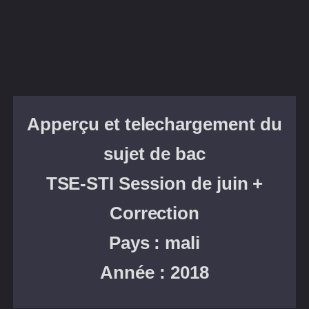
Apperçu et telechargement du
sujet de bac
TSE-STI
Session de juin +
Correction
Pays : mali
Année : 2018