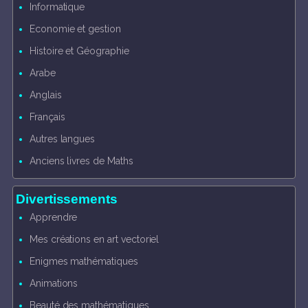
Informatique
Economie et gestion
Histoire et Géographie
Arabe
Anglais
Français
Autres langues
Anciens livres de Maths
Divertissements
Apprendre
Mes créations en art vectoriel
Enigmes mathématiques
Animations
Beauté des mathématiques