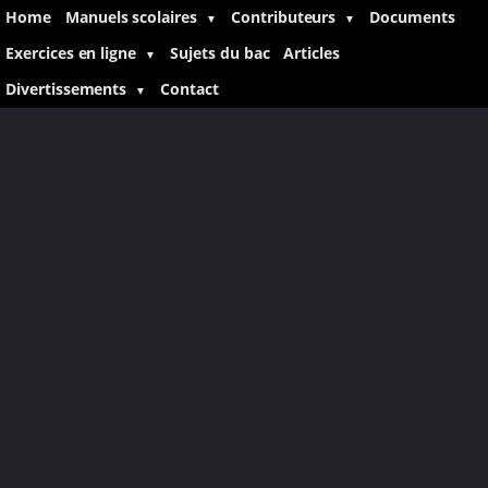
Home
Manuels scolaires
Contributeurs
Documents
▼
▼
Exercices en ligne
Sujets du bac
Articles
▼
Divertissements
Contact
▼