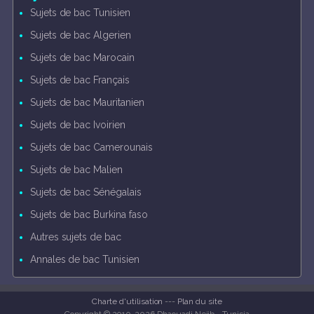
Sujets de bac Tunisien
Sujets de bac Algerien
Sujets de bac Marocain
Sujets de bac Français
Sujets de bac Mauritanien
Sujets de bac Ivoirien
Sujets de bac Camerounais
Sujets de bac Malien
Sujets de bac Sénégalais
Sujets de bac Burkina faso
Autres sujets de bac
Annales de bac Tunisien
Charte d'utilisation
---
Plan du site