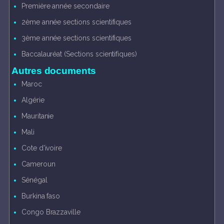
Première année secondaire
2ème année sections scientifiques
3ème année sections scientifiques
Baccalauréat (Sections scientifiques)
Autres documents
Maroc
Algérie
Mauritanie
Mali
Cote d'ivoire
Cameroun
Sénégal
Burkina faso
Congo Brazzaville