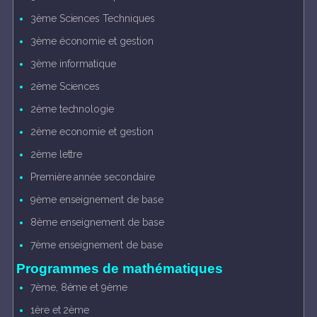
3ème Sciences Techniques
3ème économie et gestion
3ème informatique
2ème Sciences
2ème technologie
2ème economie et gestion
2ème lettre
Première année secondaire
9ème enseignement de base
8ème enseignement de base
7ème enseignement de base
Programmes de mathématiques
7ème, 8éme et 9ème
1ère et 2ème