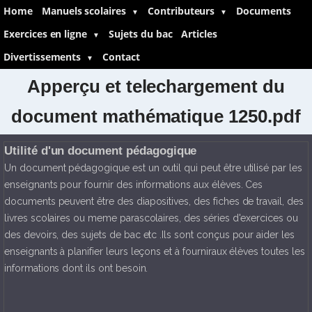
Home
Manuels scolaires
Contributeurs
Documents
▼
▼
Exercices en ligne
Sujets du bac
Articles
▼
Divertissements
Contact
▼
Apperçu et telechargement du
document mathématique 1250.pdf
Utilité d'un document pédagogique
Un document pédagogique est un outil qui peut être utilisé par les
enseignants pour fournir des informations aux élèves. Ces
documents peuvent être des diapositives, des fiches de travail, des
livres scolaires ou meme parascolaires, des séries d'exercices ou
des devoirs, des sujets de bac etc .Ils sont conçus pour aider les
enseignants à planifier leurs leçons et à fourniraux élèves toutes les
informations dont ils ont besoin.