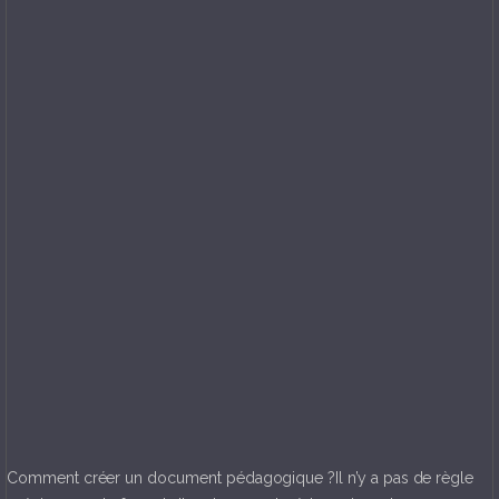
Comment créer un document pédagogique ?Il n’y a pas de règle