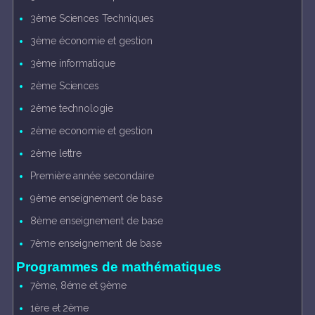
3ème Sciences Techniques
3ème économie et gestion
3ème informatique
2ème Sciences
2ème technologie
2ème economie et gestion
2ème lettre
Première année secondaire
9ème enseignement de base
8ème enseignement de base
7ème enseignement de base
Programmes de mathématiques
7ème, 8éme et 9ème
1ère et 2ème