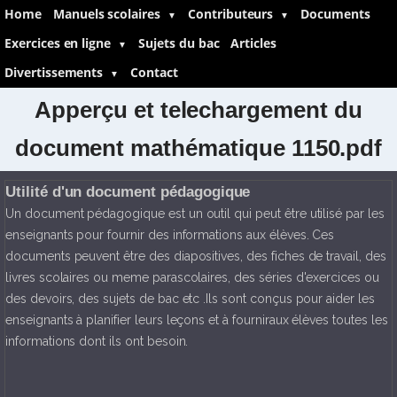
Home
Manuels scolaires
Contributeurs
Documents
▼
▼
Exercices en ligne
Sujets du bac
Articles
▼
Divertissements
Contact
▼
Apperçu et telechargement du
document mathématique 1150.pdf
Utilité d'un document pédagogique
Un document pédagogique est un outil qui peut être utilisé par les
enseignants pour fournir des informations aux élèves. Ces
documents peuvent être des diapositives, des fiches de travail, des
livres scolaires ou meme parascolaires, des séries d'exercices ou
des devoirs, des sujets de bac etc .Ils sont conçus pour aider les
enseignants à planifier leurs leçons et à fourniraux élèves toutes les
informations dont ils ont besoin.