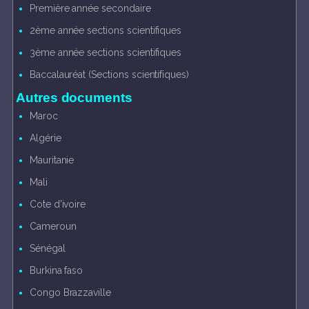
Première année secondaire
2ème année sections scientifiques
3ème année sections scientifiques
Baccalauréat (Sections scientifiques)
Autres documents
Maroc
Algérie
Mauritanie
Mali
Cote d'ivoire
Cameroun
Sénégal
Burkina faso
Congo Brazzaville