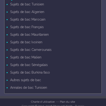
Sujets de bac Tunisien
Sujets de bac Algerien
Sujets de bac Marocain
Sujets de bac Français
Sujets de bac Mauritanien
Sujets de bac Ivoirien
Sujets de bac Camerounais
Sujets de bac Malien
Sujets de bac Sénégalais
Sujets de bac Burkina faso
Autres sujets de bac
Annales de bac Tunisien
Charte d'utilisation
---
Plan du site