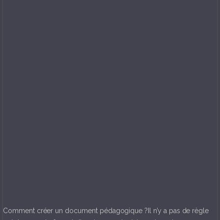
Comment créer un document pédagogique ?Il n’y a pas de règle