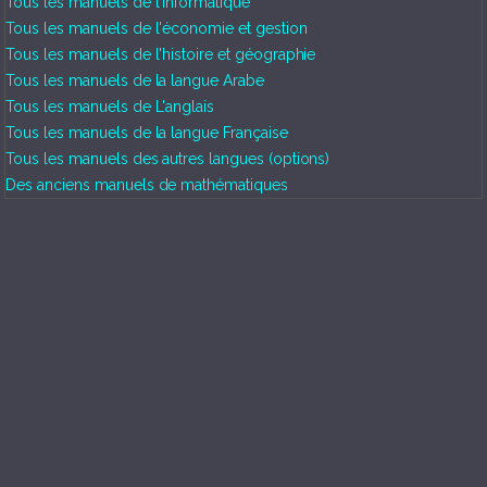
Tous les manuels de l'informatique
Tous les manuels de l'économie et gestion
Tous les manuels de l'histoire et géographie
Tous les manuels de la langue Arabe
Tous les manuels de L'anglais
Tous les manuels de la langue Française
Tous les manuels des autres langues (options)
Des anciens manuels de mathématiques