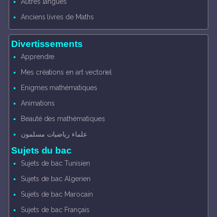
Autres langues
Anciens livres de Maths
Divertissements
Apprendre
Mes créations en art vectoriel
Enigmes mathématiques
Animations
Beauté des mathématiques
علماء رياضيات مسلمون
Sujets du bac
Sujets de bac Tunisien
Sujets de bac Algerien
Sujets de bac Marocain
Sujets de bac Français