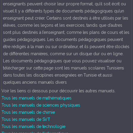
enseignants peuvent choisir leur propre format, qu’il soit écrit ou
visuel.Il y a différents types de documents pédagogiques qu’un
enseignant peut créer. Certains sont destinés à être utilisés par les
élèves, comme les leçons et les exercices, tandis que d’autres
sont plus destinés à l’enseignant, comme les plans de cours et les
guides pédagogiques. Les documents pédagogiques peuvent
être rédigés à la main ou sur ordinateur, et ils peuvent être stockés
de différentes manières, comme sur un disque dur ou en ligne.
Les documents pédagogiques que vous pouvez visualiser ou
télécharger sur cette page sont les manuels scolaires Tunisiens
dans toutes les disciplines enseignées en Tunisie et aussi
quelques anciens manuels divers
Voir les liens ci dessous pour découvrir les autres manuels.
Tous les manuels de mathématiques
Tous les manuels de sciences physiques
Tous les manuels de chimie
Tous les manuels de SVT
Tous les manuels de technologie