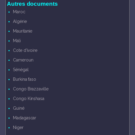
Autres documents
Maroc
Algérie
Mauritanie
Mali
Cote d'ivoire
Cameroun
Sénégal
Burkina faso
Congo Brazzaville
Congo Kinshasa
Guiné
Madagascar
Niger