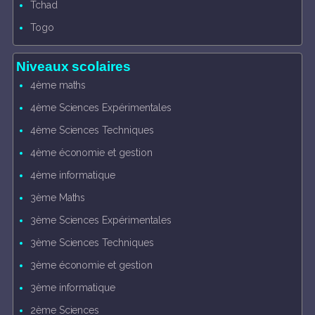
Tchad
Togo
Niveaux scolaires
4ème maths
4ème Sciences Expérimentales
4ème Sciences Techniques
4ème économie et gestion
4ème informatique
3ème Maths
3ème Sciences Expérimentales
3ème Sciences Techniques
3ème économie et gestion
3ème informatique
2ème Sciences