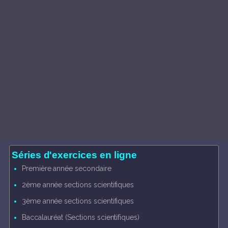
Séries d'exercices en ligne
Première année secondaire
2ème année sections scientifiques
3ème année sections scientifiques
Baccalauréat (Sections scientifiques)