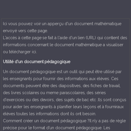
Ici vous pouvez voir un apperçu d'un document mathématique
envoyé vers cette page.
L'accès à cette page se fait à l'aide d'un lien (URL) qui contient des
informations concernant le document mathématique a visualiser
ou télécharger ici.
Utilité d'un document pédagogique
Un document pédagogique est un outil qui peut être utilisé par
les enseignants pour fournir des informations aux élèves. Ces
documents peuvent être des diapositives, des fiches de travail,
des livres scolaires ou meme parascolaires, des séries
d'exercices ou des devoirs, des sujets de bac etc .Ils sont conçus
pour aider les enseignants à planifier leurs leçons et à fourniraux
élèves toutes les informations dont ils ont besoin.
Comment créer un document pédagogique ?Il n’y a pas de règle
précise pour le format d’un document pédagogique. Les