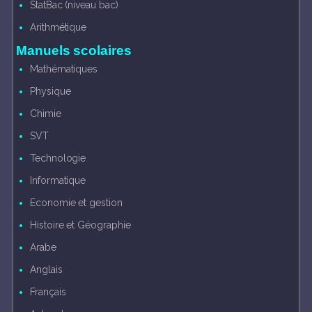
StatBac (niveau bac)
Arithmétique
Manuels scolaires
Mathématiques
Physique
Chimie
SVT
Technologie
Informatique
Economie et gestion
Histoire et Géographie
Arabe
Anglais
Français