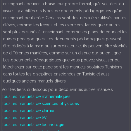
enseignants peuvent choisir leur propre format, qu’il soit écrit ou
visuel.Il y a différents types de documents pédagogiques qu’un
enseignant peut créer. Certains sont destinés à être utilisés par les
élèves, comme les leçons et les exercices, tandis que d’autres
sont plus destinés à l’enseignant, comme les plans de cours et les
guides pédagogiques. Les documents pédagogiques peuvent
être rédigés à la main ou sur ordinateur, et ils peuvent être stockés
de différentes manières, comme sur un disque dur ou en ligne.
Les documents pédagogiques que vous pouvez visualiser ou
télécharger sur cette page sont les manuels scolaires Tunisiens
dans toutes les disciplines enseignées en Tunisie et aussi
quelques anciens manuels divers
Voir les liens ci dessous pour découvrir les autres manuels.
Tous les manuels de mathématiques
Tous les manuels de sciences physiques
Tous les manuels de chimie
Tous les manuels de SVT
Tous les manuels de technologie