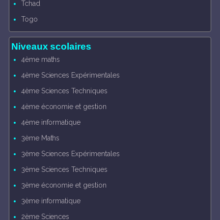
Tchad
Togo
Niveaux scolaires
4ème maths
4ème Sciences Expérimentales
4ème Sciences Techniques
4ème économie et gestion
4ème informatique
3ème Maths
3ème Sciences Expérimentales
3ème Sciences Techniques
3ème économie et gestion
3ème informatique
2ème Sciences