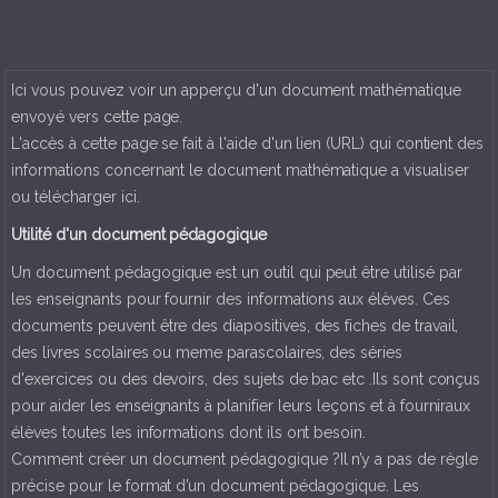
Ici vous pouvez voir un apperçu d'un document mathématique
envoyé vers cette page.
L'accès à cette page se fait à l'aide d'un lien (URL) qui contient des
informations concernant le document mathématique a visualiser
ou télécharger ici.
Utilité d'un document pédagogique
Un document pédagogique est un outil qui peut être utilisé par
les enseignants pour fournir des informations aux élèves. Ces
documents peuvent être des diapositives, des fiches de travail,
des livres scolaires ou meme parascolaires, des séries
d'exercices ou des devoirs, des sujets de bac etc .Ils sont conçus
pour aider les enseignants à planifier leurs leçons et à fourniraux
élèves toutes les informations dont ils ont besoin.
Comment créer un document pédagogique ?Il n’y a pas de règle
précise pour le format d’un document pédagogique. Les