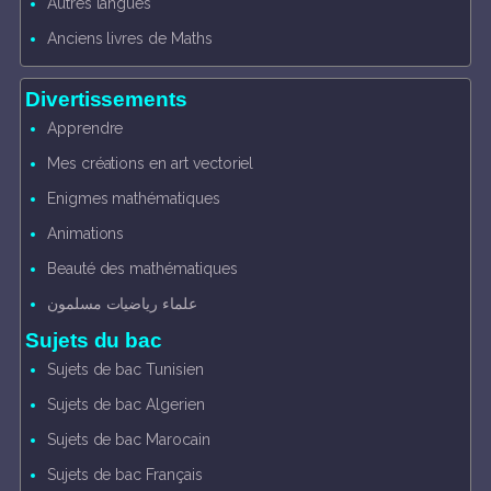
Autres langues
Anciens livres de Maths
Divertissements
Apprendre
Mes créations en art vectoriel
Enigmes mathématiques
Animations
Beauté des mathématiques
علماء رياضيات مسلمون
Sujets du bac
Sujets de bac Tunisien
Sujets de bac Algerien
Sujets de bac Marocain
Sujets de bac Français