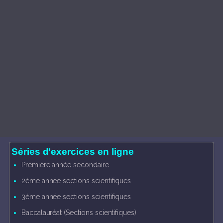
Séries d'exercices en ligne
Première année secondaire
2ème année sections scientifiques
3ème année sections scientifiques
Baccalauréat (Sections scientifiques)