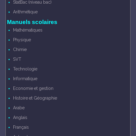
StatBac (niveau bac)
Arithmétique
Manuels scolaires
Mathématiques
Physique
Chimie
SVT
Technologie
Informatique
Economie et gestion
Histoire et Géographie
Arabe
Anglais
Français