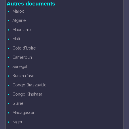
Autres documents
Maroc
Algérie
Mauritanie
Mali
Cote d'ivoire
Cameroun
Sénégal
Burkina faso
Congo Brazzaville
Congo Kinshasa
Guiné
Madagascar
Niger