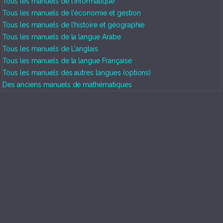
Tous les manuels de l'informatique
Tous les manuels de l'économie et gestion
Tous les manuels de l'histoire et géographie
Tous les manuels de la langue Arabe
Tous les manuels de L'anglais
Tous les manuels de la langue Française
Tous les manuels des autres langues (options)
Des anciens manuels de mathématiques